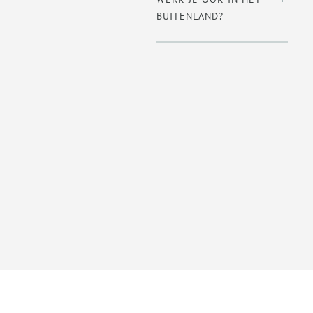
BUITENLAND?