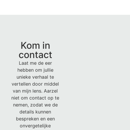
Kom in
contact
Laat me de eer
hebben om jullie
unieke verhaal te
vertellen door middel
van mijn lens. Aarzel
niet om contact op te
nemen, zodat we de
details kunnen
bespreken en een
onvergetelijke