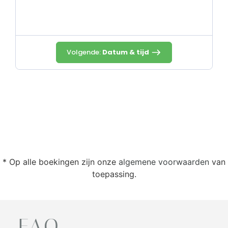
Volgende:
Datum & tijd
* Op alle boekingen zijn onze
algemene voorwaarden
van
toepassing.
FAQ