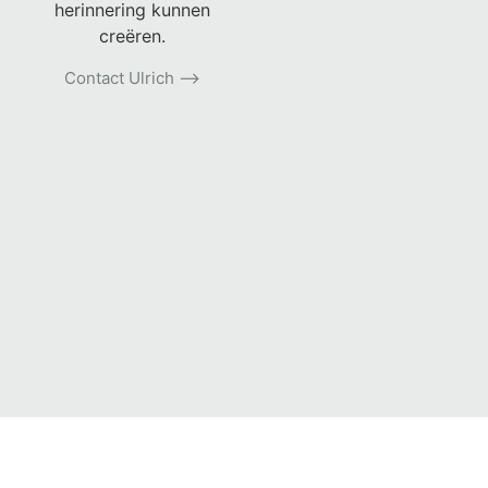
herinnering kunnen
creëren.
Contact Ulrich ⟶