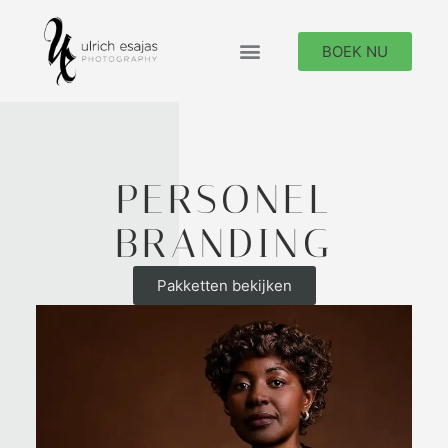
BOEK NU
PERSONEL
BRANDING
Pakketten bekijken