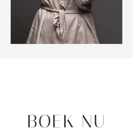
BOEK NU